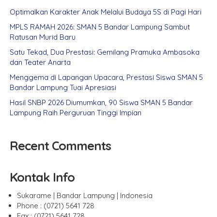
Optimalkan Karakter Anak Melalui Budaya 5S di Pagi Hari
MPLS RAMAH 2026: SMAN 5 Bandar Lampung Sambut
Ratusan Murid Baru
Satu Tekad, Dua Prestasi: Gemilang Pramuka Ambasoka
dan Teater Anarta
Menggema di Lapangan Upacara, Prestasi Siswa SMAN 5
Bandar Lampung Tuai Apresiasi
Hasil SNBP 2026 Diumumkan, 90 Siswa SMAN 5 Bandar
Lampung Raih Perguruan Tinggi Impian
Recent Comments
Kontak Info
Sukarame | Bandar Lampung | Indonesia
Phone : (0721) 5641 728
Fax : (0721) 5641 728