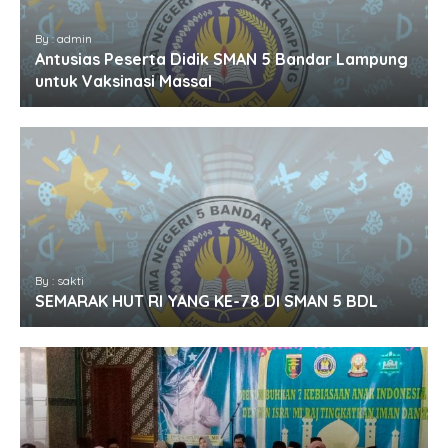
By : admin
Antusias Peserta Didik SMAN 5 Bandar Lampung
untuk Vaksinasi Massal
By : sakti
SEMARAK HUT RI YANG KE-78 DI SMAN 5 BDL