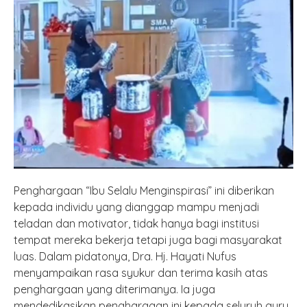
Penghargaan “Ibu Selalu Menginspirasi” ini diberikan
kepada individu yang dianggap mampu menjadi
teladan dan motivator, tidak hanya bagi institusi
tempat mereka bekerja tetapi juga bagi masyarakat
luas. Dalam pidatonya, Dra. Hj. Hayati Nufus
menyampaikan rasa syukur dan terima kasih atas
penghargaan yang diterimanya. Ia juga
mendedikasikan penghargaan ini kepada seluruh guru,