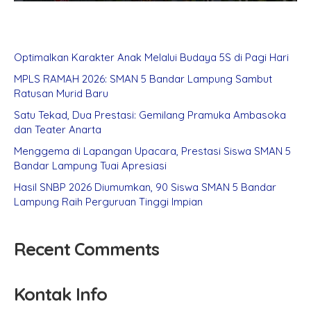
Optimalkan Karakter Anak Melalui Budaya 5S di Pagi Hari
MPLS RAMAH 2026: SMAN 5 Bandar Lampung Sambut
Ratusan Murid Baru
Satu Tekad, Dua Prestasi: Gemilang Pramuka Ambasoka
dan Teater Anarta
Menggema di Lapangan Upacara, Prestasi Siswa SMAN 5
Bandar Lampung Tuai Apresiasi
Hasil SNBP 2026 Diumumkan, 90 Siswa SMAN 5 Bandar
Lampung Raih Perguruan Tinggi Impian
Recent Comments
Kontak Info