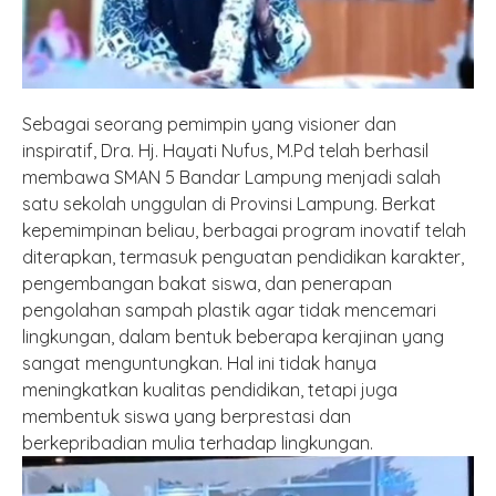
Sebagai seorang pemimpin yang visioner dan
inspiratif, Dra. Hj. Hayati Nufus, M.Pd telah berhasil
membawa SMAN 5 Bandar Lampung menjadi salah
satu sekolah unggulan di Provinsi Lampung. Berkat
kepemimpinan beliau, berbagai program inovatif telah
diterapkan, termasuk penguatan pendidikan karakter,
pengembangan bakat siswa, dan penerapan
pengolahan sampah plastik agar tidak mencemari
lingkungan, dalam bentuk beberapa kerajinan yang
sangat menguntungkan. Hal ini tidak hanya
meningkatkan kualitas pendidikan, tetapi juga
membentuk siswa yang berprestasi dan
berkepribadian mulia terhadap lingkungan.