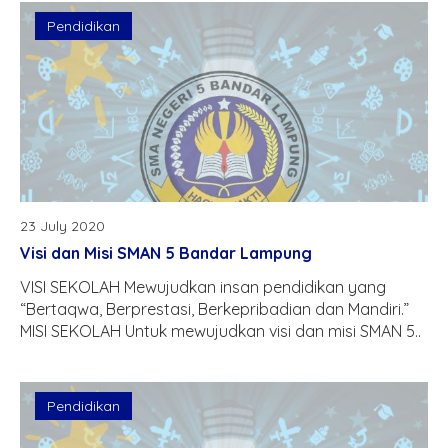
Pendidikan
23 July 2020
Visi dan Misi SMAN 5 Bandar Lampung
VISI SEKOLAH Mewujudkan insan pendidikan yang
“Bertaqwa, Berprestasi, Berkepribadian dan Mandiri.”
MISI SEKOLAH Untuk mewujudkan visi dan misi SMAN 5..
Pendidikan