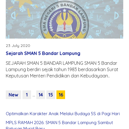
23 July 2020
Sejarah SMAN 5 Bandar Lampung
SEJARAH SMAN 5 BANDAR LAMPUNG SMAN 5 Bandar
Lampung berdiri sejak tahun 1983 berdasarkan Surat
Keputusan Menteri Pendidikan dan Kebudayaan..
New
1
…
14
15
16
Optimalkan Karakter Anak Melalui Budaya 5S di Pagi Hari
MPLS RAMAH 2026: SMAN 5 Bandar Lampung Sambut
Ratusan Murid Baru