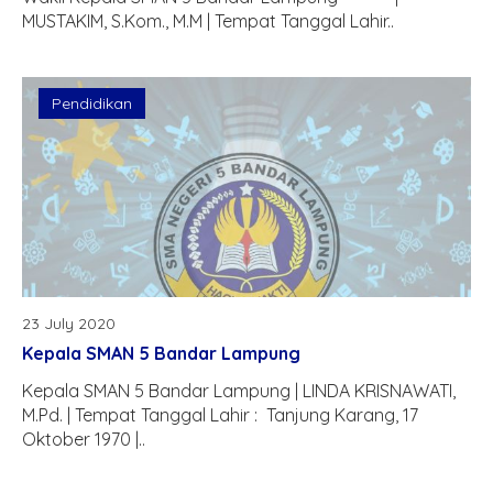
MUSTAKIM, S.Kom., M.M | Tempat Tanggal Lahir..
Pendidikan
23 July 2020
Kepala SMAN 5 Bandar Lampung
Kepala SMAN 5 Bandar Lampung | LINDA KRISNAWATI,
M.Pd. | Tempat Tanggal Lahir : Tanjung Karang, 17
Oktober 1970 |..