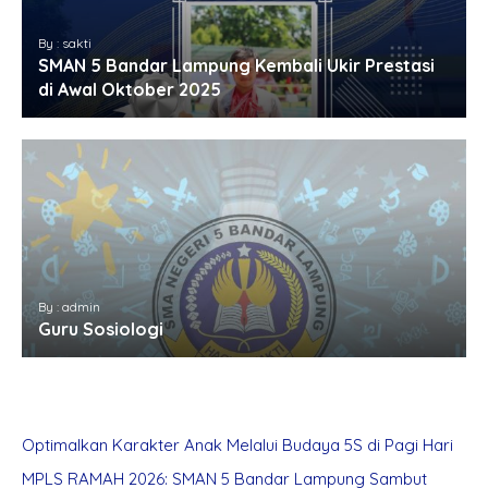
By : sakti
SMAN 5 Bandar Lampung Kembali Ukir Prestasi
di Awal Oktober 2025
By : admin
Guru Sosiologi
Optimalkan Karakter Anak Melalui Budaya 5S di Pagi Hari
MPLS RAMAH 2026: SMAN 5 Bandar Lampung Sambut