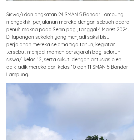
Siswa/i dari angkatan 24 SMAN 5 Bandar Lampung
mengakhiri perjalanan mereka dengan sebuah acara
penuh makna pada Senin pagi, tanggal 4 Maret 2024.
Di lapangan sekolah yang menjadi saksi bisu
perjalanan mereka selama tiga tahun, kegiatan
tersebut menjadi momen bersejarah bagi seluruh
siswa/i kelas 12, serta diikuti dengan antusias oleh
adik-adik mereka dari kelas 10 dan 11 SMAN 5 Bandar
Lampung.