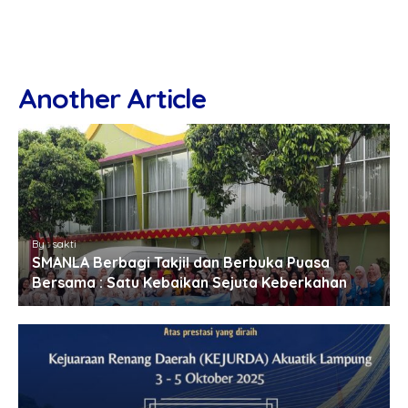
Another Article
By : sakti
SMANLA Berbagi Takjil dan Berbuka Puasa
Bersama : Satu Kebaikan Sejuta Keberkahan