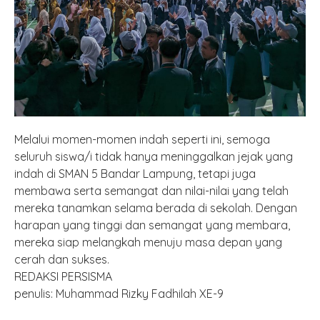
Melalui momen-momen indah seperti ini, semoga
seluruh siswa/i tidak hanya meninggalkan jejak yang
indah di SMAN 5 Bandar Lampung, tetapi juga
membawa serta semangat dan nilai-nilai yang telah
mereka tanamkan selama berada di sekolah. Dengan
harapan yang tinggi dan semangat yang membara,
mereka siap melangkah menuju masa depan yang
cerah dan sukses.
REDAKSI PERSISMA
penulis: Muhammad Rizky Fadhilah XE-9