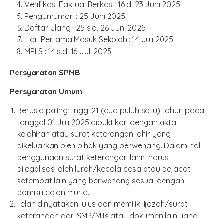
Verifikasi Faktual Berkas : 16 d. 23 Juni 2025
Pengumuman : 25 Juni 2025
Daftar Ulang : 25 s.d. 26 Juni 2025
Hari Pertama Masuk Sekolah : 14 Juli 2025
MPLS : 14 s.d. 16 Juli 2025
Persyaratan SPMB
Persyaratan Umum
Berusia paling tinggi 21 (dua puluh satu) tahun pada
tanggal 01 Juli 2025 dibuktikan dengan akta
kelahiran atau surat keterangan lahir yang
dikeluarkan oleh pihak yang berwenang. Dalam hal
penggunaan surat keterangan lahir, harus
dilegalisasi oleh lurah/kepala desa atau pejabat
setempat lain yang berwenang sesuai dengan
domisili calon murid.
Telah dinyatakan lulus dan memiliki Ijazah/surat
keterangan dari SMP/MTs atau dokumen lain yang