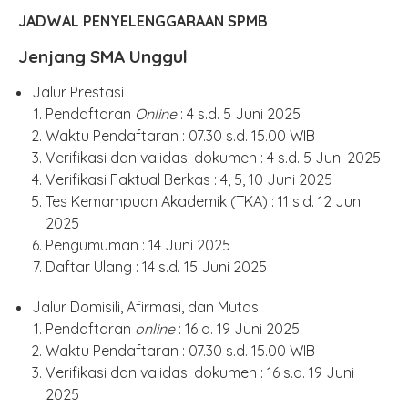
JADWAL PENYELENGGARAAN SPMB
Jenjang SMA Unggul
Jalur Prestasi
Pendaftaran
Online
: 4 s.d. 5 Juni 2025
Waktu Pendaftaran : 07.30 s.d. 15.00 WIB
Verifikasi dan validasi dokumen : 4 s.d. 5 Juni 2025
Verifikasi Faktual Berkas : 4, 5, 10 Juni 2025
Tes Kemampuan Akademik (TKA) : 11 s.d. 12 Juni
2025
Pengumuman : 14 Juni 2025
Daftar Ulang : 14 s.d. 15 Juni 2025
Jalur Domisili, Afirmasi, dan Mutasi
Pendaftaran
online
: 16 d. 19 Juni 2025
Waktu Pendaftaran : 07.30 s.d. 15.00 WIB
Verifikasi dan validasi dokumen : 16 s.d. 19 Juni
2025