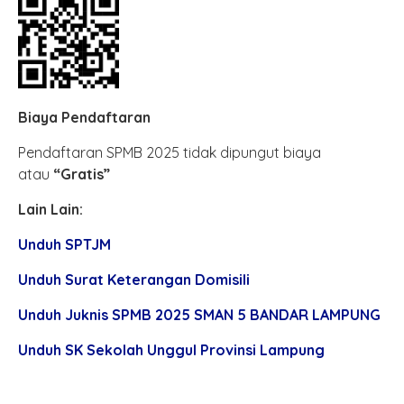
Biaya Pendaftaran
Pendaftaran SPMB 2025 tidak dipungut biaya
atau
“Gratis”
Lain Lain:
Unduh SPTJM
Unduh Surat Keterangan Domisili
Unduh Juknis SPMB 2025 SMAN 5 BANDAR LAMPUNG
Unduh SK Sekolah Unggul Provinsi Lampung