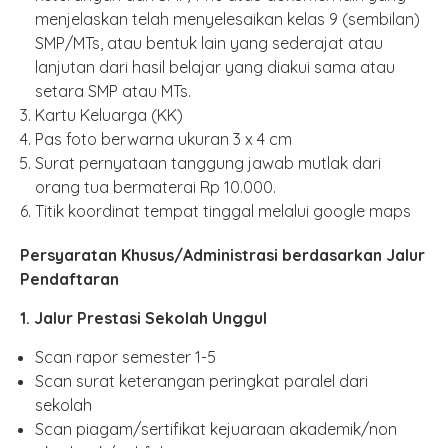
menjelaskan telah menyelesaikan kelas 9 (sembilan)
SMP/MTs, atau bentuk lain yang sederajat atau
lanjutan dari hasil belajar yang diakui sama atau
setara SMP atau MTs.
Kartu Keluarga (KK)
Pas foto berwarna ukuran 3 x 4 cm
Surat pernyataan tanggung jawab mutlak dari
orang tua bermaterai Rp 10.000.
Titik koordinat tempat tinggal melalui google maps
Persyaratan Khusus/Administrasi berdasarkan Jalur
Pendaftaran
1. Jalur Prestasi Sekolah Unggul
Scan rapor semester 1-5
Scan surat keterangan peringkat paralel dari
sekolah
Scan piagam/sertifikat kejuaraan akademik/non