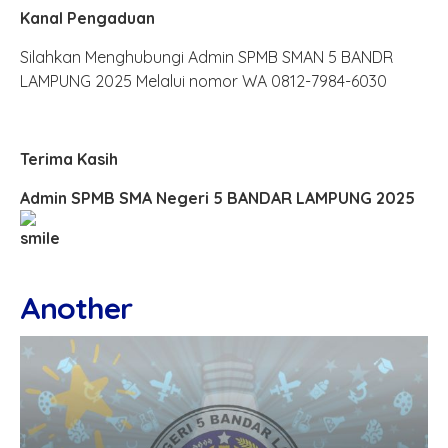
Kanal Pengaduan
Silahkan Menghubungi Admin SPMB SMAN 5 BANDR
LAMPUNG 2025 Melalui nomor WA 0812-7984-6030
Terima Kasih
Admin SPMB SMA Negeri 5 BANDAR LAMPUNG 2025
Another