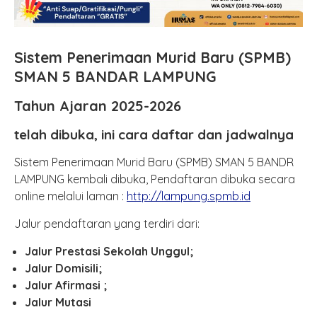
Sistem Penerimaan Murid Baru (SPMB)
SMAN 5 BANDAR LAMPUNG
Tahun Ajaran 2025-2026
telah dibuka, ini cara daftar dan jadwalnya
Sistem Penerimaan Murid Baru (SPMB) SMAN 5 BANDR
LAMPUNG kembali dibuka, Pendaftaran dibuka secara
online melalui laman :
http://lampung.spmb.id
Jalur pendaftaran yang terdiri dari:
Jalur Prestasi Sekolah Unggul;
Jalur Domisili;
Jalur Afirmasi ;
Jalur Mutasi