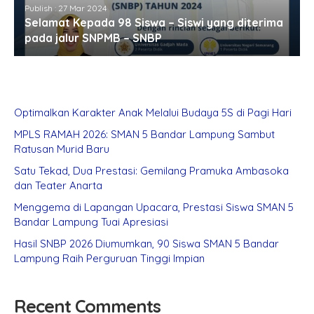
Publish : 27 Mar 2024
Selamat Kepada 98 Siswa – Siswi yang diterima
pada jalur SNPMB – SNBP
Optimalkan Karakter Anak Melalui Budaya 5S di Pagi Hari
MPLS RAMAH 2026: SMAN 5 Bandar Lampung Sambut
Ratusan Murid Baru
Satu Tekad, Dua Prestasi: Gemilang Pramuka Ambasoka
dan Teater Anarta
Menggema di Lapangan Upacara, Prestasi Siswa SMAN 5
Bandar Lampung Tuai Apresiasi
Hasil SNBP 2026 Diumumkan, 90 Siswa SMAN 5 Bandar
Lampung Raih Perguruan Tinggi Impian
Recent Comments