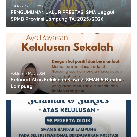
Publish : 14 Jun 2025
PENGUMUMAN JALUR PRESTASI SMA Unggul
SPMB Provinsi Lampung TA. 2025/2026
Publish : 7 May 2024
Selamat Atas Kelulusan Siswa/i SMAN 5 Bandar
Lampung